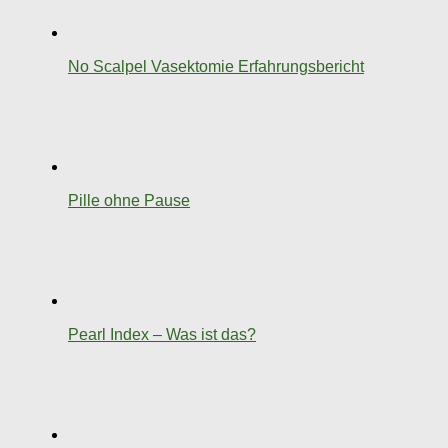
No Scalpel Vasektomie Erfahrungsbericht
Pille ohne Pause
Pearl Index – Was ist das?