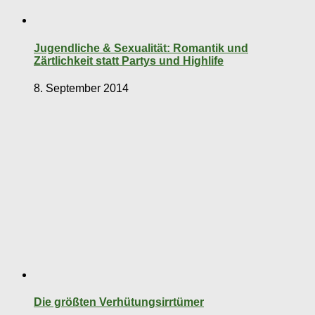
Jugendliche & Sexualität: Romantik und
Zärtlichkeit statt Partys und Highlife
8. September 2014
Die größten Verhütungsirrtümer