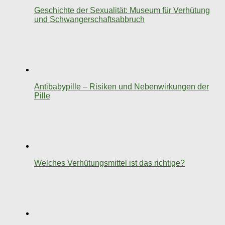
Geschichte der Sexualität: Museum für Verhütung
und Schwangerschaftsabbruch
Antibabypille – Risiken und Nebenwirkungen der
Pille
Welches Verhütungsmittel ist das richtige?