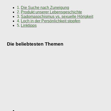
Die Suche nach Zuneigung
Produkt unserer Lebensgeschichte
Sadomasochismus vs. sexuelle Hörigkeit
Loch in der Persönlichkeit stopfen
Linktipps
Die beliebtesten Themen