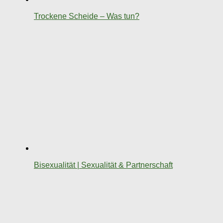
Trockene Scheide – Was tun?
Bisexualität | Sexualität & Partnerschaft