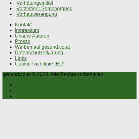
Verhütungsmittel
Vorzeitiger Samenerguss
Vorhautverengung
Kontakt
Impressum
Unsere Autoren
Presse
Werben auf gesund.co.at
Datenschutzerklärung
Links
Cookie-Richtlinie (EU)
gesund.co.at © 2026. Alle Rechte vorbehalten.