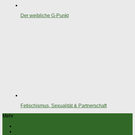
Der weibliche G-Punkt
Fetischismus, Sexualität & Partnerschaft
Mehr