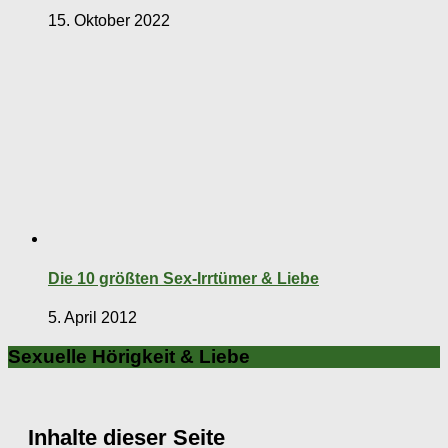
15. Oktober 2022
Die 10 größten Sex-Irrtümer & Liebe
5. April 2012
Sexuelle Hörigkeit & Liebe
Inhalte dieser Seite