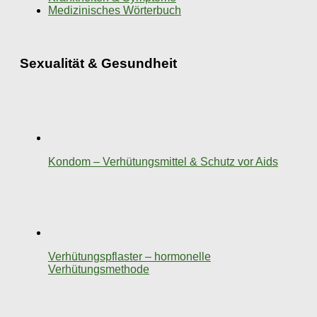
Medizinisches Wörterbuch
Sexualität & Gesundheit
Kondom – Verhütungsmittel & Schutz vor Aids
Verhütungspflaster – hormonelle
Verhütungsmethode