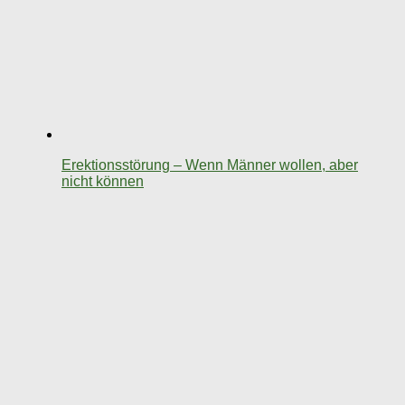
Erektionsstörung – Wenn Männer wollen, aber
nicht können