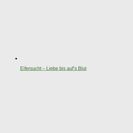
Eifersucht – Liebe bis auf’s Blut