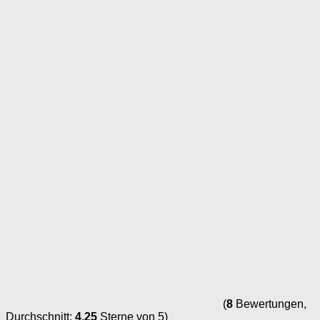
(
8
Bewertungen,
Durchschnitt:
4,25
Sterne von 5)