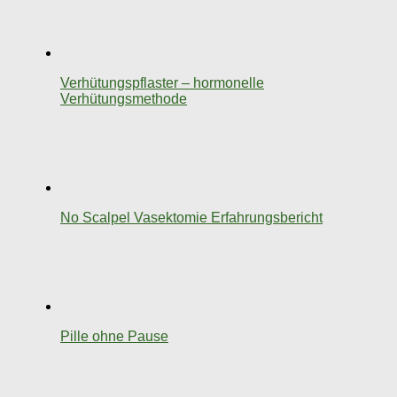
Verhütungspflaster – hormonelle
Verhütungsmethode
No Scalpel Vasektomie Erfahrungsbericht
Pille ohne Pause