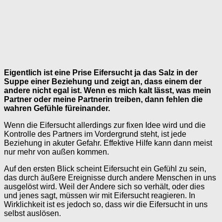
Eigentlich ist eine Prise Eifersucht ja das Salz in der
Suppe einer Beziehung und zeigt an, dass einem der
andere nicht egal ist. Wenn es mich kalt lässt, was mein
Partner oder meine Partnerin treiben, dann fehlen die
wahren Gefühle füreinander.
Wenn die Eifersucht allerdings zur fixen Idee wird und die
Kontrolle des Partners im Vordergrund steht, ist jede
Beziehung in akuter Gefahr. Effektive Hilfe kann dann meist
nur mehr von außen kommen.
Auf den ersten Blick scheint Eifersucht ein Gefühl zu sein,
das durch äußere Ereignisse durch andere Menschen in uns
ausgelöst wird. Weil der Andere sich so verhält, oder dies
und jenes sagt, müssen wir mit Eifersucht reagieren. In
Wirklichkeit ist es jedoch so, dass wir die Eifersucht in uns
selbst auslösen.