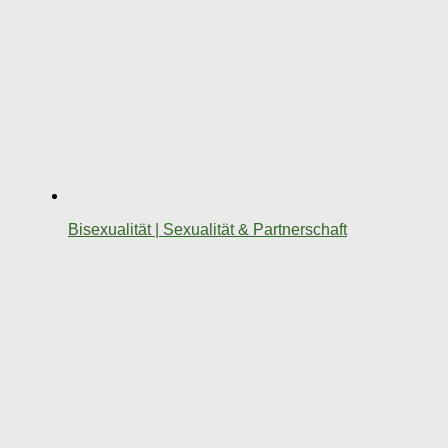
Bisexualität | Sexualität & Partnerschaft