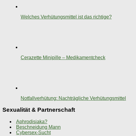
Welches Verhütungsmittel ist das richtige?
Cerazette Minipille – Medikamentcheck
Notfallverhütung: Nachträgliche Verhütungsmittel
Sexualität & Partnerschaft
Aphrodisiaka?
Beschneidung Mann
Cybersex-Sucht