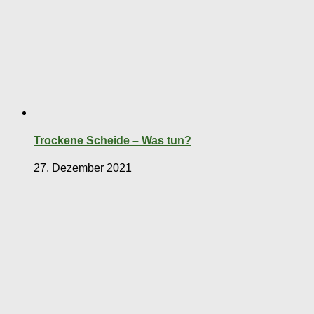
Trockene Scheide – Was tun?
27. Dezember 2021