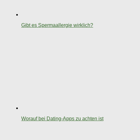
Gibt es Spermaallergie wirklich?
Worauf bei Dating-Apps zu achten ist