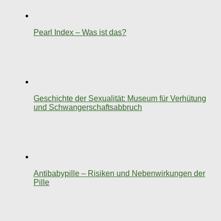
Pearl Index – Was ist das?
Geschichte der Sexualität: Museum für Verhütung
und Schwangerschaftsabbruch
Antibabypille – Risiken und Nebenwirkungen der
Pille