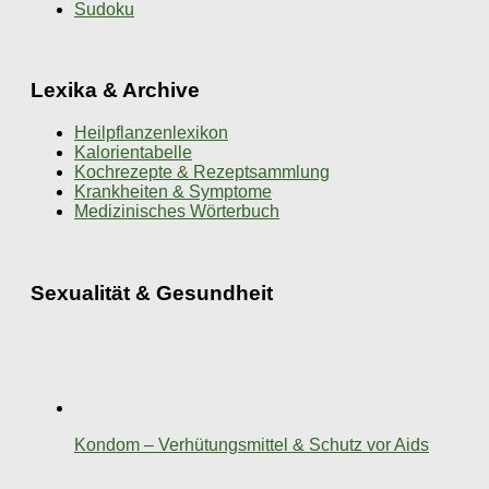
Sudoku
Lexika & Archive
Heilpflanzenlexikon
Kalorientabelle
Kochrezepte & Rezeptsammlung
Krankheiten & Symptome
Medizinisches Wörterbuch
Sexualität & Gesundheit
Kondom – Verhütungsmittel & Schutz vor Aids