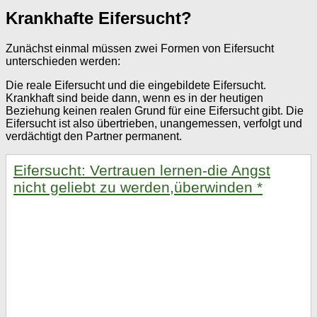
Krankhafte Eifersucht?
Zunächst einmal müssen zwei Formen von Eifersucht
unterschieden werden:
Die reale Eifersucht und die eingebildete Eifersucht.
Krankhaft sind beide dann, wenn es in der heutigen
Beziehung keinen realen Grund für eine Eifersucht gibt. Die
Eifersucht ist also übertrieben, unangemessen, verfolgt und
verdächtigt den Partner permanent.
Eifersucht: Vertrauen lernen-die Angst
nicht geliebt zu werden,überwinden
*