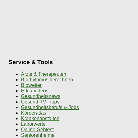
Service & Tools
Ärzte & Therapeuten
Biorhythmus berechnen
Biowetter
Erklärvideos
Gesundheitsnews
Gesund-TV-Tipps
Gesundheitsberufe & Jobs
Körperatlas
Krankenanstalten
Laborwerte
Online-Sehtest
Seniorenheime