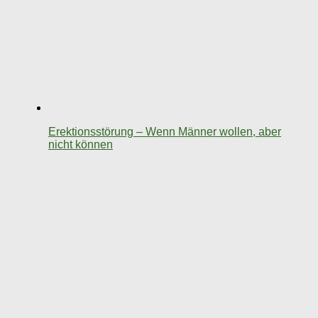
Erektionsstörung – Wenn Männer wollen, aber
nicht können