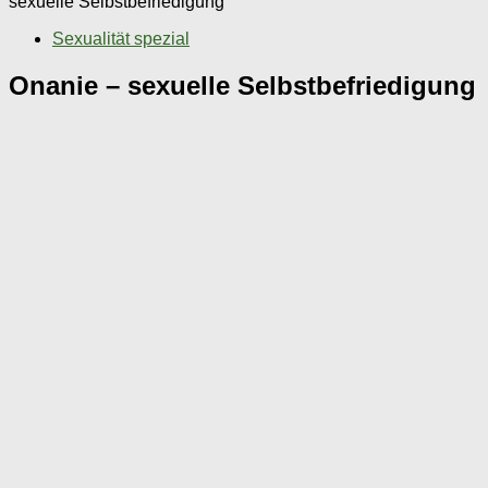
sexuelle Selbstbefriedigung
Sexualität spezial
Onanie – sexuelle Selbstbefriedigung