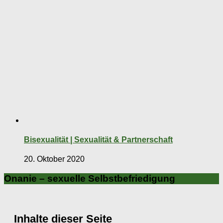
Bisexualität | Sexualität & Partnerschaft
20. Oktober 2020
Onanie – sexuelle Selbstbefriedigung
Inhalte dieser Seite