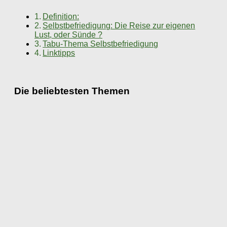
Definition:
Selbstbefriedigung: Die Reise zur eigenen
Lust, oder Sünde ?
Tabu-Thema Selbstbefriedigung
Linktipps
Die beliebtesten Themen