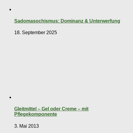
Sadomasochismus: Dominanz & Unterwerfung
18. September 2025
Gleitmittel – Gel oder Creme – mit
Pflegekomponente
3. Mai 2013