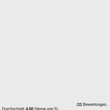
(
11
Bewertungen,
Durchschnitt:
4,00
Sterne von 5)