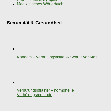
Medizinisches Wörterbuch
Sexualität & Gesundheit
Kondom – Verhütungsmittel & Schutz vor Aids
Verhütungspflaster – hormonelle
Verhütungsmethode