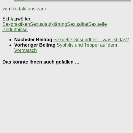
von
Redaktionsteam
Schlagwörter:
Sexpraktiken
Sexualaufklärung
Sexualität
Sexuelle
Bedürfnisse
Nächster Beitrag
Sexuelle Gesundheit – was ist das?
Vorheriger Beitrag
Syphilis und Tripper auf dem
Vormarsch
Das könnte Ihnen auch gefallen …