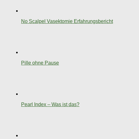
No Scalpel Vasektomie Erfahrungsbericht
Pille ohne Pause
Pearl Index – Was ist das?