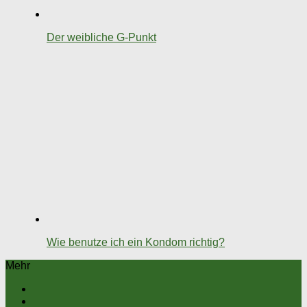
Der weibliche G-Punkt
Wie benutze ich ein Kondom richtig?
Mehr