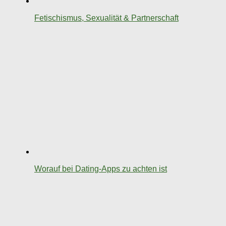
Fetischismus, Sexualität & Partnerschaft
Worauf bei Dating-Apps zu achten ist