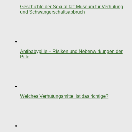
Geschichte der Sexualität: Museum für Verhütung
und Schwangerschaftsabbruch
Antibabypille – Risiken und Nebenwirkungen der
Pille
Welches Verhütungsmittel ist das richtige?