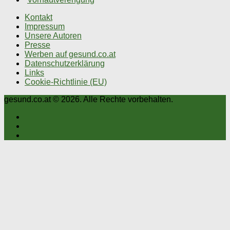
Kontakt
Impressum
Unsere Autoren
Presse
Werben auf gesund.co.at
Datenschutzerklärung
Links
Cookie-Richtlinie (EU)
gesund.co.at © 2026. Alle Rechte vorbehalten.