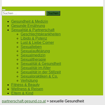
Suchen
nach:
Gesundheit & Medizin
Gesunde Ernährung
Sexualität & Partnerschaft
Geschlechtskrankheiten
Libido & Potenz
Lust & Liebe Corner
Sexualleben
Sexualaufklärung
Sexualmedizin
Sexualtherapie
Sexualität & Gesundheit
Sexualität im Alter
Sexualität in der Stillzeit
Sexualpraktiken & Co.
Verhütung
Fitness & Beauty
Wellness & Reisen
Eltern & Kind
partnerschaft.gesund.co.at
>
sexuelle Gesundheit