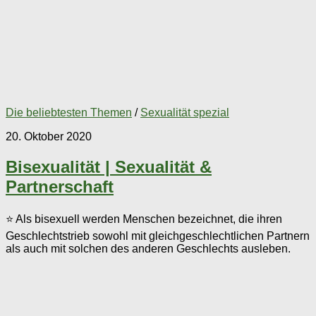
Die beliebtesten Themen
/
Sexualität spezial
20. Oktober 2020
Bisexualität | Sexualität &
Partnerschaft
⭐ Als bisexuell werden Menschen bezeichnet, die ihren
Geschlechtstrieb sowohl mit gleichgeschlechtlichen Partnern
als auch mit solchen des anderen Geschlechts ausleben.