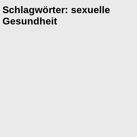
Schlagwörter:
sexuelle
Gesundheit