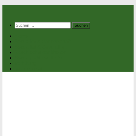
Suchen
nach:
Home
Sexualität & Partnerschaft
Sexualität & Gesundheit
Geschlechtskrankheiten
Sexualpraktiken & Co.
Verhütung
gesund.co.at