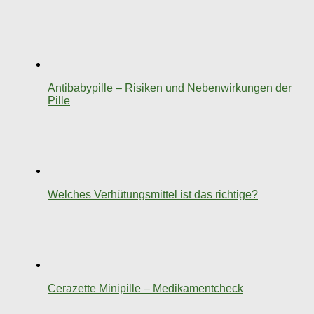
Antibabypille – Risiken und Nebenwirkungen der
Pille
Welches Verhütungsmittel ist das richtige?
Cerazette Minipille – Medikamentcheck