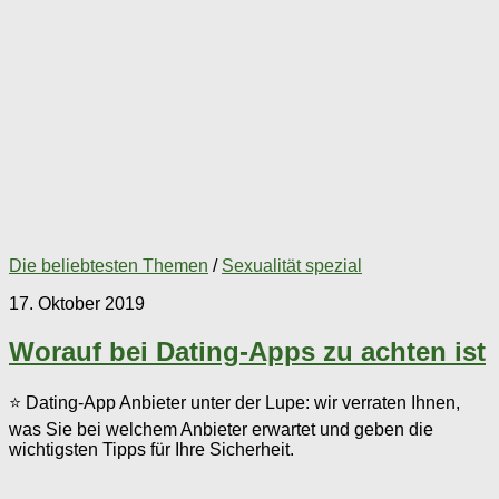
Die beliebtesten Themen
/
Sexualität spezial
17. Oktober 2019
Worauf bei Dating-Apps zu achten ist
⭐ Dating-App Anbieter unter der Lupe: wir verraten Ihnen,
was Sie bei welchem Anbieter erwartet und geben die
wichtigsten Tipps für Ihre Sicherheit.