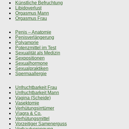
Künstliche Befruchtung
Libidoverlust
Orgasmus Mann
Orgasmus Frau
Penis – Anatomie
Penisverlängerung
Polyamorie
Potenzmittel im Test
Sexualität als Medizin
Sexpositionen
Sexualhormone
Sexualpraktiken
Spermaallergie
Unfruchtbarkeit Frau
Unfruchtbarkeit Mann
Vagina (Scheide)
Vasektomie
Verhütungsirrtümer
Viagra & Co.
Verhütungsmittel
Vorzeitiger Samenerguss
Vorhautverengung