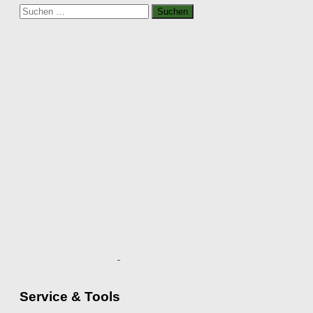
Suchen
nach:
Service & Tools