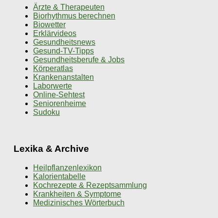
Ärzte & Therapeuten
Biorhythmus berechnen
Biowetter
Erklärvideos
Gesundheitsnews
Gesund-TV-Tipps
Gesundheitsberufe & Jobs
Körperatlas
Krankenanstalten
Laborwerte
Online-Sehtest
Seniorenheime
Sudoku
Lexika & Archive
Heilpflanzenlexikon
Kalorientabelle
Kochrezepte & Rezeptsammlung
Krankheiten & Symptome
Medizinisches Wörterbuch