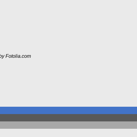
 by Fotolia.com