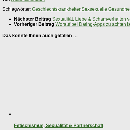
Schlagwörter:
Geschlechtskrankheiten
Sex
sexuelle Gesundhei
Nächster Beitrag
Sexualität, Liebe & Schamverhalten 
Vorheriger Beitrag
Worauf bei Dating-Apps zu achten is
Das könnte Ihnen auch gefallen …
Fetischismus, Sexualität & Partnerschaft