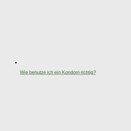
Wie benutze ich ein Kondom richtig?