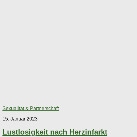
Sexualität & Partnerschaft
15. Januar 2023
Lustlosigkeit nach Herzinfarkt