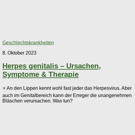
Geschlechtskrankheiten
8. Oktober 2023
Herpes genitalis – Ursachen,
Symptome & Therapie
⭐ An den Lippen kennt wohl fast jeder das Herpesvirus. Aber
auch im Genitalbereich kann der Erreger die unangenehmen
Bläschen verursachen. Was tun?