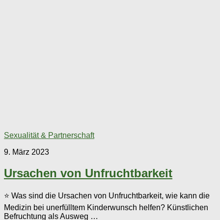
Sexualität & Partnerschaft
9. März 2023
Ursachen von Unfruchtbarkeit
⭐ Was sind die Ursachen von Unfruchtbarkeit, wie kann die
Medizin bei unerfülltem Kinderwunsch helfen? Künstlichen
Befruchtung als Ausweg …