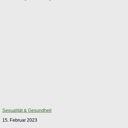
Sexualität & Gesundheit
15. Februar 2023