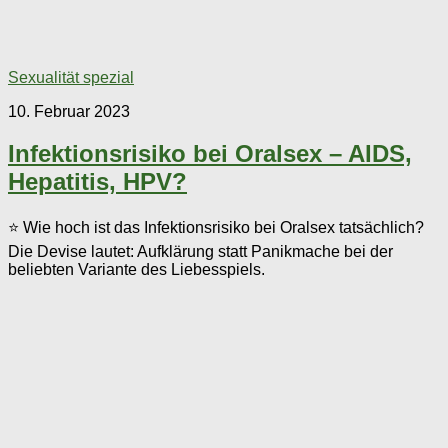
Sexualität spezial
10. Februar 2023
Infektionsrisiko bei Oralsex – AIDS,
Hepatitis, HPV?
⭐ Wie hoch ist das Infektionsrisiko bei Oralsex tatsächlich?
Die Devise lautet: Aufklärung statt Panikmache bei der
beliebten Variante des Liebesspiels.