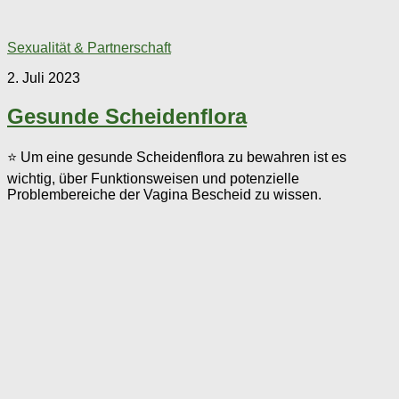
Sexualität & Partnerschaft
2. Juli 2023
Gesunde Scheidenflora
⭐ Um eine gesunde Scheidenflora zu bewahren ist es
wichtig, über Funktionsweisen und potenzielle
Problembereiche der Vagina Bescheid zu wissen.