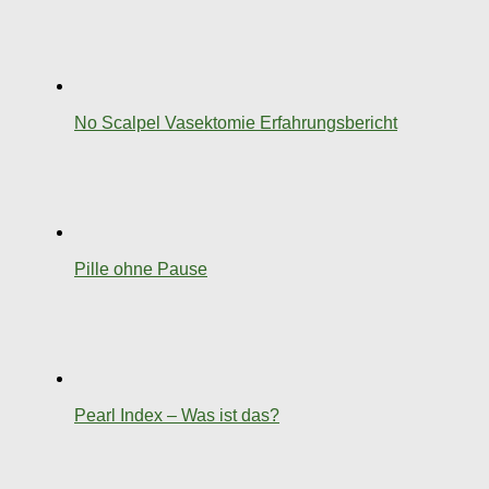
No Scalpel Vasektomie Erfahrungsbericht
Pille ohne Pause
Pearl Index – Was ist das?