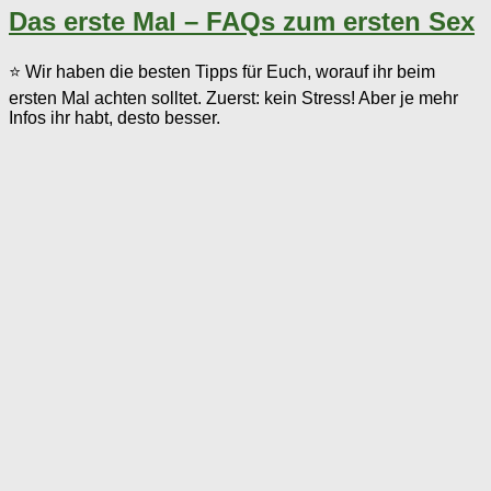
Das erste Mal – FAQs zum ersten Sex
⭐ Wir haben die besten Tipps für Euch, worauf ihr beim
ersten Mal achten solltet. Zuerst: kein Stress! Aber je mehr
Infos ihr habt, desto besser.