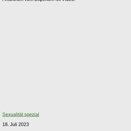
Sexualität spezial
18. Juli 2023