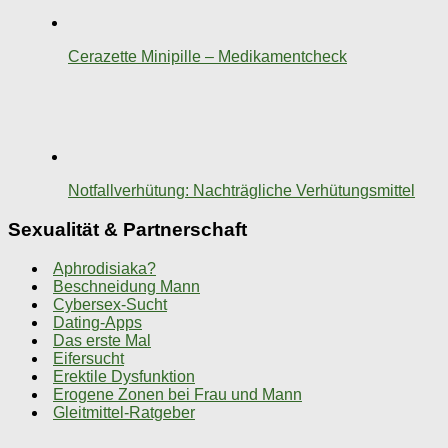
Cerazette Minipille – Medikamentcheck
Notfallverhütung: Nachträgliche Verhütungsmittel
Sexualität & Partnerschaft
Aphrodisiaka?
Beschneidung Mann
Cybersex-Sucht
Dating-Apps
Das erste Mal
Eifersucht
Erektile Dysfunktion
Erogene Zonen bei Frau und Mann
Gleitmittel-Ratgeber