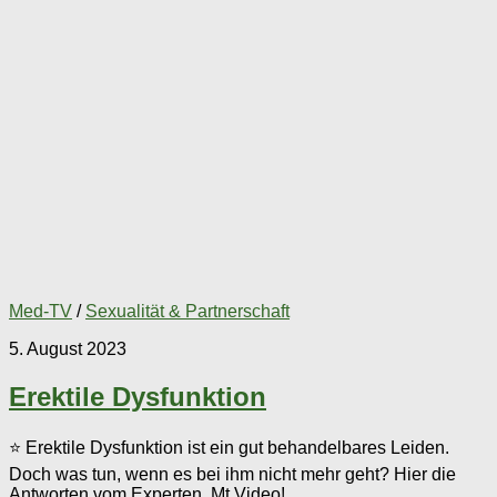
Med-TV
/
Sexualität & Partnerschaft
5. August 2023
Erektile Dysfunktion
⭐ Erektile Dysfunktion ist ein gut behandelbares Leiden.
Doch was tun, wenn es bei ihm nicht mehr geht? Hier die
Antworten vom Experten. Mt Video!