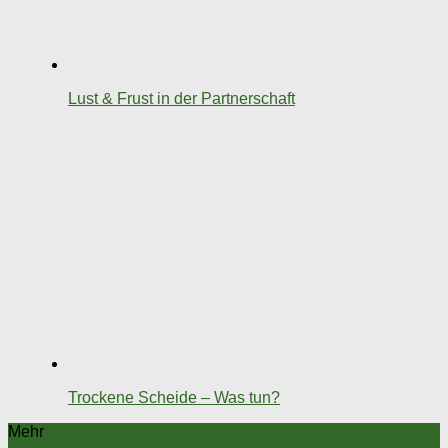
Lust & Frust in der Partnerschaft
Trockene Scheide – Was tun?
Mehr