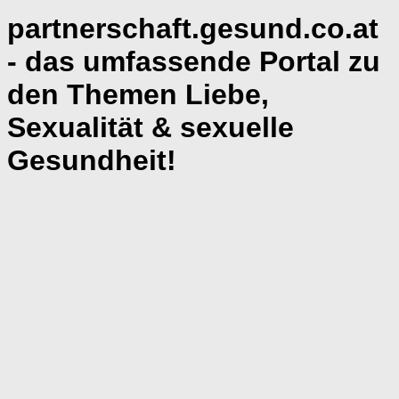
partnerschaft.gesund.co.at
- das umfassende Portal zu
den Themen Liebe,
Sexualität & sexuelle
Gesundheit!