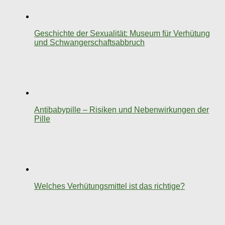
Geschichte der Sexualität: Museum für Verhütung
und Schwangerschaftsabbruch
Antibabypille – Risiken und Nebenwirkungen der
Pille
Welches Verhütungsmittel ist das richtige?