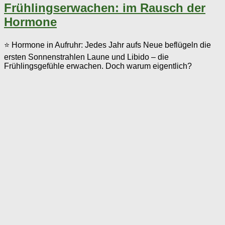
Frühlingserwachen: im Rausch der
Hormone
⭐ Hormone in Aufruhr: Jedes Jahr aufs Neue beflügeln die
ersten Sonnenstrahlen Laune und Libido – die
Frühlingsgefühle erwachen. Doch warum eigentlich?