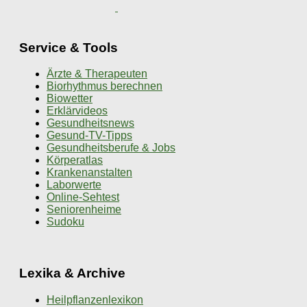
Service & Tools
Ärzte & Therapeuten
Biorhythmus berechnen
Biowetter
Erklärvideos
Gesundheitsnews
Gesund-TV-Tipps
Gesundheitsberufe & Jobs
Körperatlas
Krankenanstalten
Laborwerte
Online-Sehtest
Seniorenheime
Sudoku
Lexika & Archive
Heilpflanzenlexikon