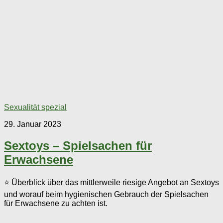
Sexualität spezial
29. Januar 2023
Sextoys – Spielsachen für
Erwachsene
⭐ Überblick über das mittlerweile riesige Angebot an Sextoys
und worauf beim hygienischen Gebrauch der Spielsachen
für Erwachsene zu achten ist.