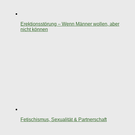
Erektionsstörung – Wenn Männer wollen, aber
nicht können
Fetischismus, Sexualität & Partnerschaft