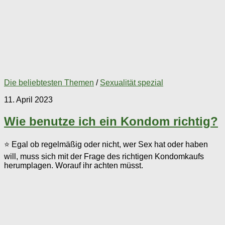
Die beliebtesten Themen
/
Sexualität spezial
11. April 2023
Wie benutze ich ein Kondom richtig?
⭐ Egal ob regelmäßig oder nicht, wer Sex hat oder haben
will, muss sich mit der Frage des richtigen Kondomkaufs
herumplagen. Worauf ihr achten müsst.