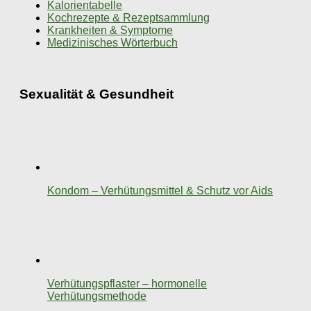
Kalorientabelle
Kochrezepte & Rezeptsammlung
Krankheiten & Symptome
Medizinisches Wörterbuch
Sexualität & Gesundheit
Kondom – Verhütungsmittel & Schutz vor Aids
Verhütungspflaster – hormonelle
Verhütungsmethode