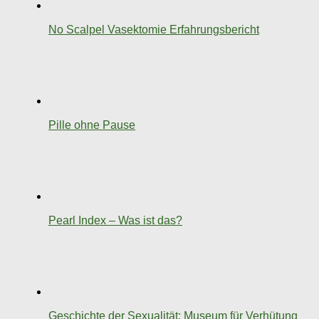
No Scalpel Vasektomie Erfahrungsbericht
Pille ohne Pause
Pearl Index – Was ist das?
Geschichte der Sexualität: Museum für Verhütung