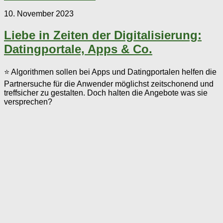
10. November 2023
Liebe in Zeiten der Digitalisierung:
Datingportale, Apps & Co.
⭐ Algorithmen sollen bei Apps und Datingportalen helfen die
Partnersuche für die Anwender möglichst zeitschonend und
treffsicher zu gestalten. Doch halten die Angebote was sie
versprechen?