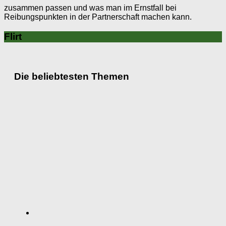
zusammen passen und was man im Ernstfall bei
Reibungspunkten in der Partnerschaft machen kann.
Flirt
Die beliebtesten Themen