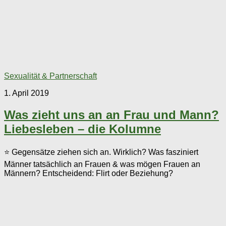
Sexualität & Partnerschaft
1. April 2019
Was zieht uns an an Frau und Mann?
Liebesleben – die Kolumne
⭐ Gegensätze ziehen sich an. Wirklich? Was fasziniert
Männer tatsächlich an Frauen & was mögen Frauen an
Männern? Entscheidend: Flirt oder Beziehung?