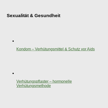
Sexualität & Gesundheit
Kondom – Verhütungsmittel & Schutz vor Aids
Verhütungspflaster – hormonelle
Verhütungsmethode