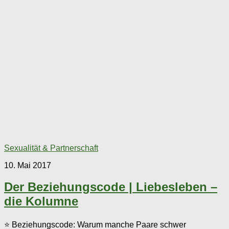
Sexualität & Partnerschaft
10. Mai 2017
Der Beziehungscode | Liebesleben –
die Kolumne
⭐ Beziehungscode: Warum manche Paare schwer