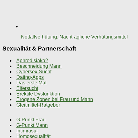
Notfallverhütung: Nachträgliche Verhütungsmittel
Sexualität & Partnerschaft
Aphrodisiaka?
Beschneidung Mann
Cybersex-Sucht
Dating-Apps
Das erste Mal
Eifersucht
Erektile Dysfunktion
Erogene Zonen bei Frau und Mann
Gleitmittel-Ratgeber
G-Punkt Frau
G-Punkt Mann
Intimrasur
Homosexualität