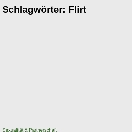
Schlagwörter:
Flirt
Sexualität & Partnerschaft