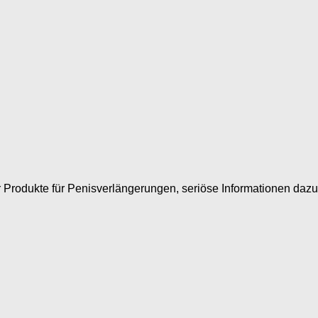
 Produkte für Penisverlängerungen, seriöse Informationen dazu s