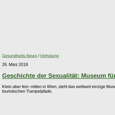
Gesundheits-News
/
Verhütung
26. März 2018
Geschichte der Sexualität: Museum f
Klein aber fein: mitten in Wien, steht das weltweit einzige M
touristischen Trampelpfade.