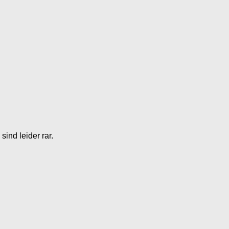
ind leider rar.