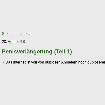
Sexualität spezial
20. April 2018
Penisverlängerung (Teil 1)
⭐ Das Internet ist voll von dubiosen Anbietern noch dubioserer