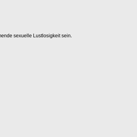
ende sexuelle Lustlosigkeit sein.