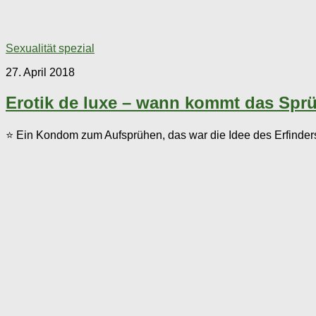
Sexualität spezial
27. April 2018
Erotik de luxe – wann kommt das Sp
⭐ Ein Kondom zum Aufsprühen, das war die Idee des Erfinders.