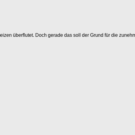
izen überflutet. Doch gerade das soll der Grund für die zunehm