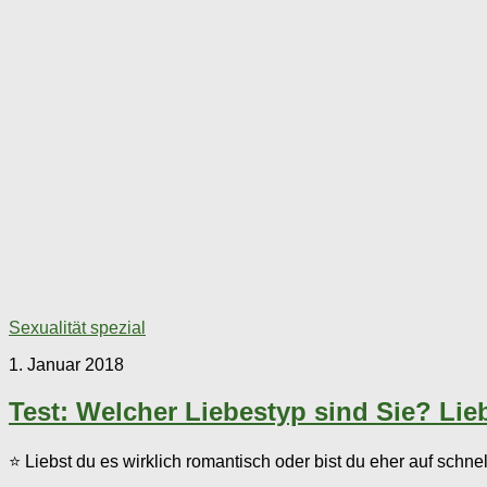
Sexualität spezial
1. Januar 2018
Test: Welcher Liebestyp sind Sie? Li
⭐ Liebst du es wirklich romantisch oder bist du eher auf schne