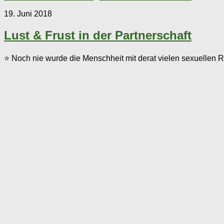
19. Juni 2018
Lust & Frust in der Partnerschaft
⭐ Noch nie wurde die Menschheit mit derat vielen sexuellen Re