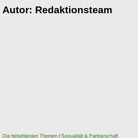
Autor:
Redaktionsteam
Die beliebtesten Themen
/
Sexualität & Partnerschaft