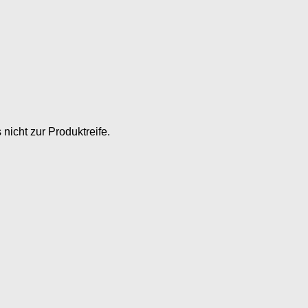
icht zur Produktreife.