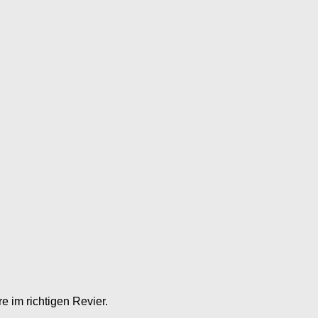
e im richtigen Revier.