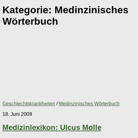
Kategorie:
Medinzinisches
Wörterbuch
Geschlechtskrankheiten
/
Medinzinisches Wörterbuch
18. Juni 2009
Medizinlexikon: Ulcus Molle