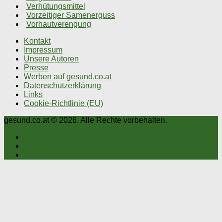
Verhütungsmittel
Vorzeitiger Samenerguss
Vorhautverengung
Kontakt
Impressum
Unsere Autoren
Presse
Werben auf gesund.co.at
Datenschutzerklärung
Links
Cookie-Richtlinie (EU)
gesund.co.at © 2026. Alle Rechte vorbehalten.