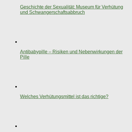
Geschichte der Sexualität: Museum für Verhütung
und Schwangerschaftsabbruch
Antibabypille – Risiken und Nebenwirkungen der
Pille
Welches Verhütungsmittel ist das richtige?