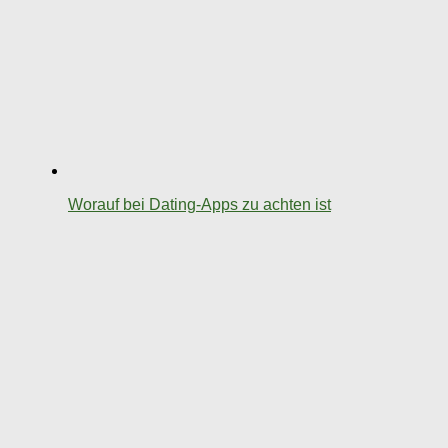
Worauf bei Dating-Apps zu achten ist