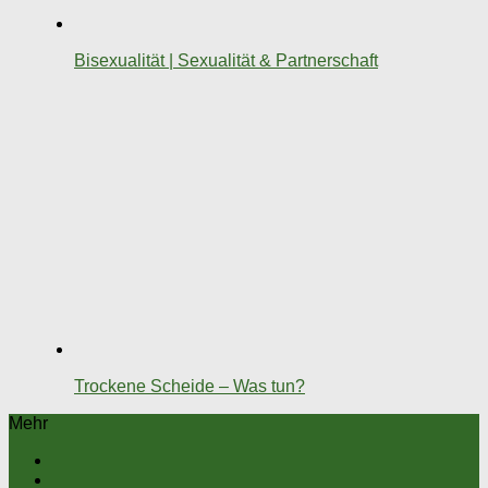
Bisexualität | Sexualität & Partnerschaft
Trockene Scheide – Was tun?
Mehr