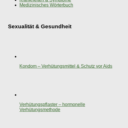
Medizinisches Wörterbuch
Sexualität & Gesundheit
Kondom – Verhütungsmittel & Schutz vor Aids
Verhütungspflaster – hormonelle
Verhütungsmethode