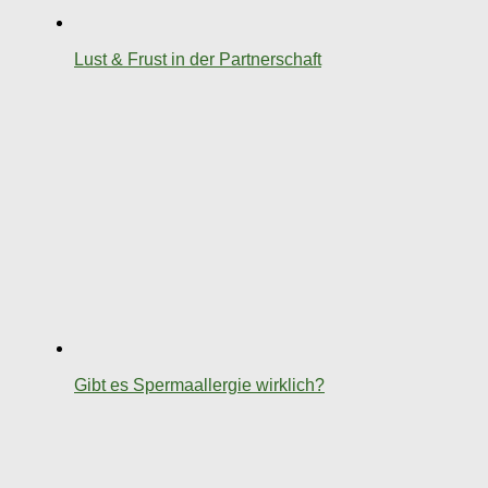
Lust & Frust in der Partnerschaft
Gibt es Spermaallergie wirklich?