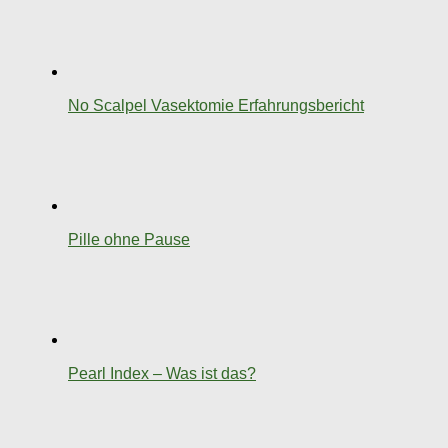
No Scalpel Vasektomie Erfahrungsbericht
Pille ohne Pause
Pearl Index – Was ist das?