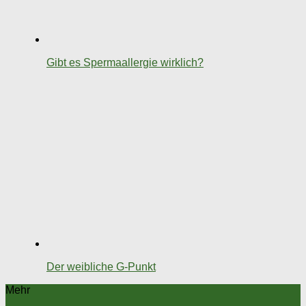
Gibt es Spermaallergie wirklich?
Der weibliche G-Punkt
Mehr