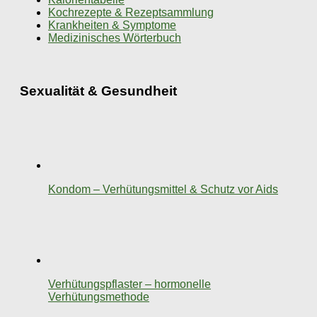
Kochrezepte & Rezeptsammlung
Krankheiten & Symptome
Medizinisches Wörterbuch
Sexualität & Gesundheit
Kondom – Verhütungsmittel & Schutz vor Aids
Verhütungspflaster – hormonelle
Verhütungsmethode