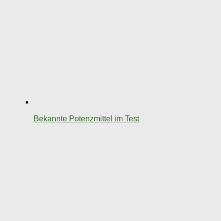
Bekannte Potenzmittel im Test