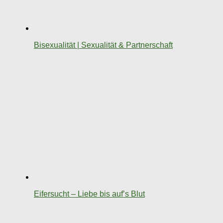
Bisexualität | Sexualität & Partnerschaft
Eifersucht – Liebe bis auf’s Blut