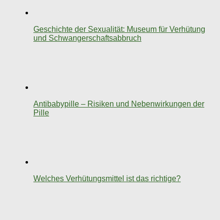
Geschichte der Sexualität: Museum für Verhütung
und Schwangerschaftsabbruch
Antibabypille – Risiken und Nebenwirkungen der
Pille
Welches Verhütungsmittel ist das richtige?