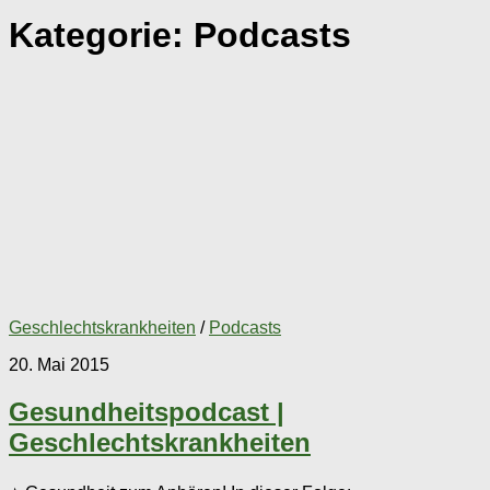
Kategorie:
Podcasts
Geschlechtskrankheiten
/
Podcasts
20. Mai 2015
Gesundheitspodcast |
Geschlechtskrankheiten